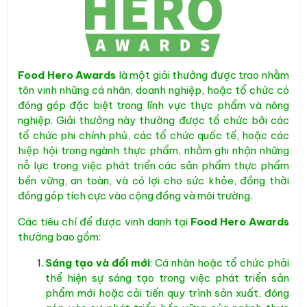
Food Hero Awards
là một giải thưởng được trao nhằm
tôn vinh những cá nhân, doanh nghiệp, hoặc tổ chức có
đóng góp đặc biệt trong lĩnh vực thực phẩm và nông
nghiệp. Giải thưởng này thường được tổ chức bởi các
tổ chức phi chính phủ, các tổ chức quốc tế, hoặc các
hiệp hội trong ngành thực phẩm, nhằm ghi nhận những
nỗ lực trong việc phát triển các sản phẩm thực phẩm
bền vững, an toàn, và có lợi cho sức khỏe, đồng thời
đóng góp tích cực vào cộng đồng và môi trường.
Các tiêu chí để được vinh danh tại
Food Hero Awards
thường bao gồm:
Sáng tạo và đổi mới
: Cá nhân hoặc tổ chức phải
thể hiện sự sáng tạo trong việc phát triển sản
phẩm mới hoặc cải tiến quy trình sản xuất, đóng