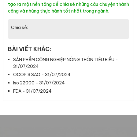
tạo ra một nền tảng để chia sẻ những câu chuyện thành
công và những thực hành tốt nhất trong ngành.
Chia sẻ:
BÀI VIẾT KHÁC:
SẢN PHẨM CÔNG NGHIỆP NÔNG THÔN TIÊU BIỂU -
31/07/2024
OCOP 3 SAO - 31/07/2024
Iso 22000 - 31/07/2024
FDA - 31/07/2024