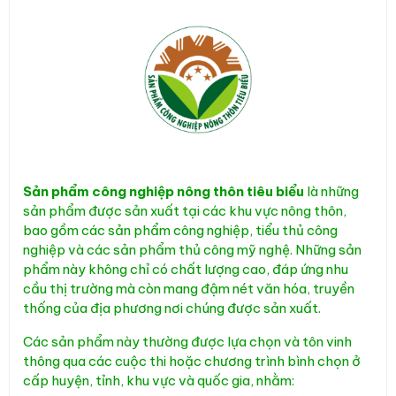
Sản phẩm công nghiệp nông thôn tiêu biểu
là những
sản phẩm được sản xuất tại các khu vực nông thôn,
bao gồm các sản phẩm công nghiệp, tiểu thủ công
nghiệp và các sản phẩm thủ công mỹ nghệ. Những sản
phẩm này không chỉ có chất lượng cao, đáp ứng nhu
cầu thị trường mà còn mang đậm nét văn hóa, truyền
thống của địa phương nơi chúng được sản xuất.
Các sản phẩm này thường được lựa chọn và tôn vinh
thông qua các cuộc thi hoặc chương trình bình chọn ở
cấp huyện, tỉnh, khu vực và quốc gia, nhằm: