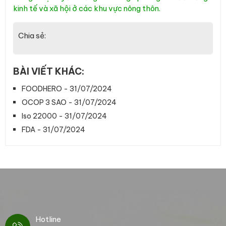
kinh tế và xã hội ở các khu vực nông thôn.
Chia sẻ:
BÀI VIẾT KHÁC:
FOODHERO - 31/07/2024
OCOP 3 SAO - 31/07/2024
Iso 22000 - 31/07/2024
FDA - 31/07/2024
Hotline